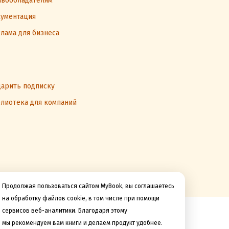
вообладателям
ументация
лама для бизнеса
арить подписку
лиотека для компаний
Продолжая пользоваться сайтом MyBook, вы соглашаетесь
на обработку файлов cookie, в том числе при помощи
сервисов веб-аналитики. Благодаря этому
Мы принимаем к оплате
мы рекомендуем вам книги и делаем продукт удобнее.