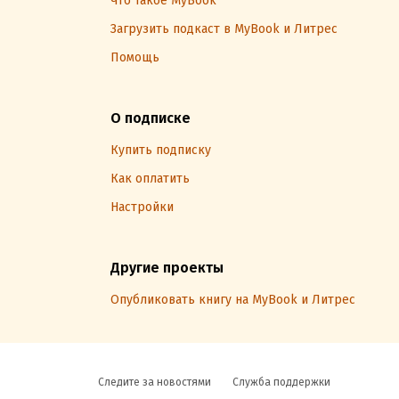
Что такое MyBook
Загрузить подкаст в MyBook и Литрес
Помощь
О подписке
Купить подписку
Как оплатить
Настройки
Другие проекты
Опубликовать книгу на MyBook и Литрес
Следите за новостями
Служба поддержки