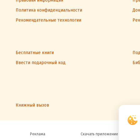
Правовая информация
Пра
Политика конфиденциальности
Док
Рекомендательные технологии
Рек
Бесплатные книги
Под
Ввести подарочный код
Биб
Книжный вызов
Реклама
Скачать приложение