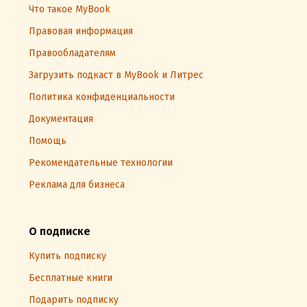
Что такое MyBook
Правовая информация
Правообладателям
Загрузить подкаст в MyBook и Литрес
Политика конфиденциальности
Документация
Помощь
Рекомендательные технологии
Реклама для бизнеса
О подписке
Купить подписку
Бесплатные книги
Подарить подписку