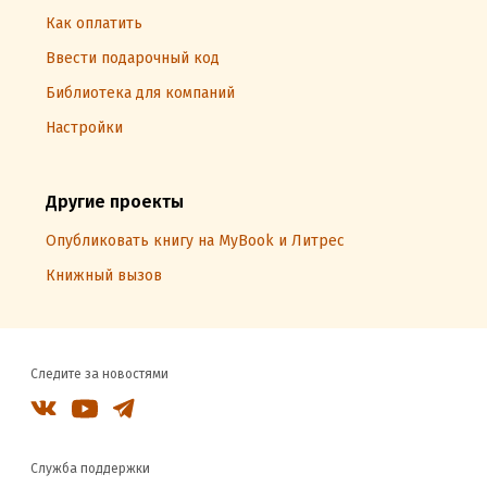
Как оплатить
Ввести подарочный код
Библиотека для компаний
Настройки
Другие проекты
Опубликовать книгу на MyBook и Литрес
Книжный вызов
Следите за новостями
Служба поддержки