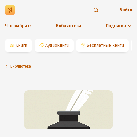
Войти
Что выбрать
Библиотека
Подписка
📖
Книги
🎧
Аудиокниги
👌
Бесплатные книги
Библиотека