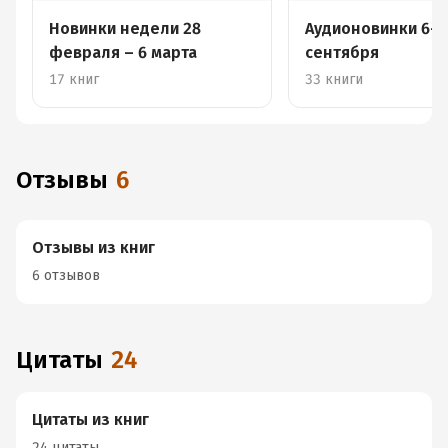
Новинки недели 28
Аудионовинки 6-1
февраля – 6 марта
сентября
17 книг
33 книги
Отзывы
6
Отзывы из книг
6 отзывов
Цитаты
24
Цитаты из книг
24 цитаты