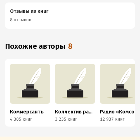
Отзывы из книг
8 отзывов
Похожие авторы
8
Коммерсантъ
Коллектив радио «Говорит Москва»
Радио «Комсомольская правда»
4 305 книг
3 235 книг
12 937 книг