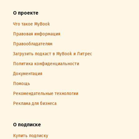
О проекте
Что такое MyBook
Правовая информация
Правообладателям
Загрузить подкаст в MyBook и Литрес
Политика конфиденциальности
Документация
Помощь
Рекомендательные технологии
Реклама для бизнеса
О подписке
Купить подписку