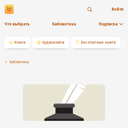
Войти
Что выбрать
Библиотека
Подписка
📖
Книги
🎧
Аудиокниги
👌
Бесплатные книги
Библиотека