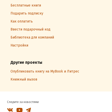
Бесплатные книги
Подарить подписку
Как оплатить
Ввести подарочный код
Библиотека для компаний
Настройки
Другие проекты
Опубликовать книгу на MyBook и Литрес
Книжный вызов
Следите за новостями