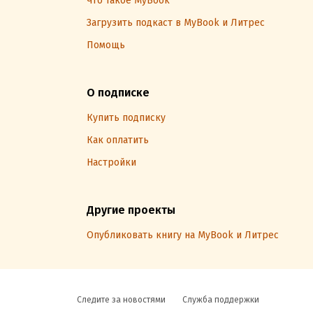
Что такое MyBook
Загрузить подкаст в MyBook и Литрес
Помощь
О подписке
Купить подписку
Как оплатить
Настройки
Другие проекты
Опубликовать книгу на MyBook и Литрес
Следите за новостями
Служба поддержки