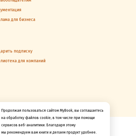
вообладателям
ументация
лама для бизнеса
арить подписку
лиотека для компаний
Продолжая пользоваться сайтом MyBook, вы соглашаетесь
на обработку файлов cookie, в том числе при помощи
сервисов веб-аналитики. Благодаря этому
Мы принимаем к оплате
мы рекомендуем вам книги и делаем продукт удобнее.