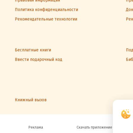
Правовая информация
Пра
Политика конфиденциальности
Док
Рекомендательные технологии
Рек
Бесплатные книги
Под
Ввести подарочный код
Биб
Книжный вызов
Реклама
Скачать приложение