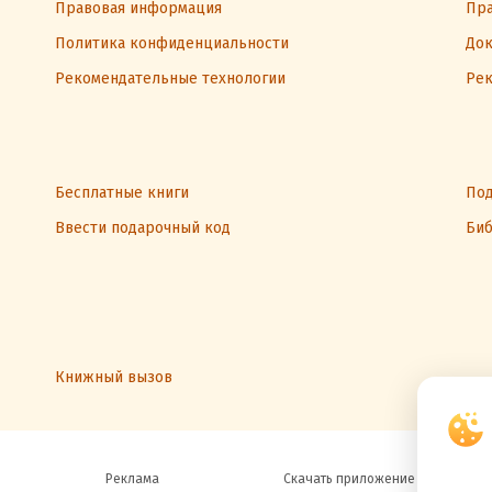
Правовая информация
Пра
Политика конфиденциальности
Док
Рекомендательные технологии
Рек
Бесплатные книги
Под
Ввести подарочный код
Биб
Книжный вызов
Реклама
Скачать приложение