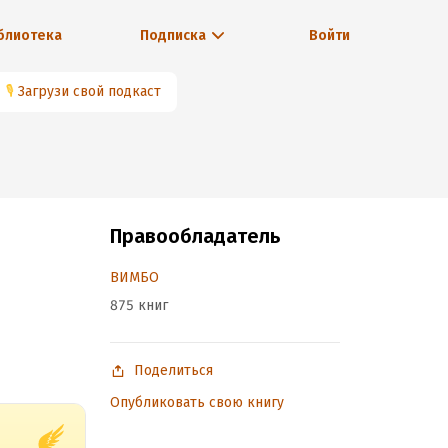
блиотека
Подписка
Войти
🎙
Загрузи свой подкаст
Правообладатель
ВИМБО
875 книг
Поделиться
Опубликовать свою книгу