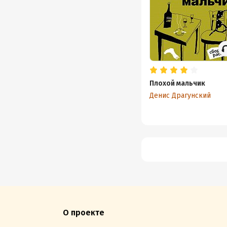
Плохой мальчик
Денис Драгунский
О проекте