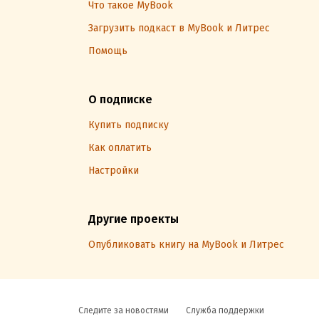
Что такое MyBook
Загрузить подкаст в MyBook и Литрес
Помощь
О подписке
Купить подписку
Как оплатить
Настройки
Другие проекты
Опубликовать книгу на MyBook и Литрес
Следите за новостями
Служба поддержки