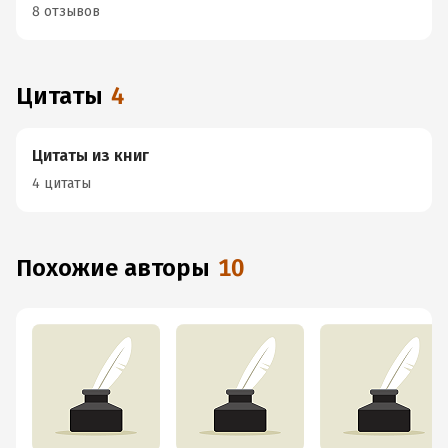
8 отзывов
Цитаты
4
Цитаты из книг
4 цитаты
Похожие авторы
10