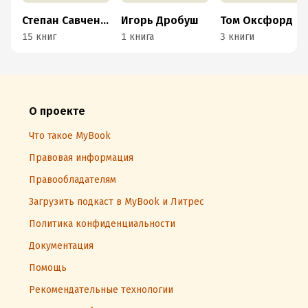
Степан Савченко
Игорь Дробуш
Том Оксфорд
15 книг
1 книга
3 книги
О проекте
Что такое MyBook
Правовая информация
Правообладателям
Загрузить подкаст в MyBook и Литрес
Политика конфиденциальности
Документация
Помощь
Рекомендательные технологии