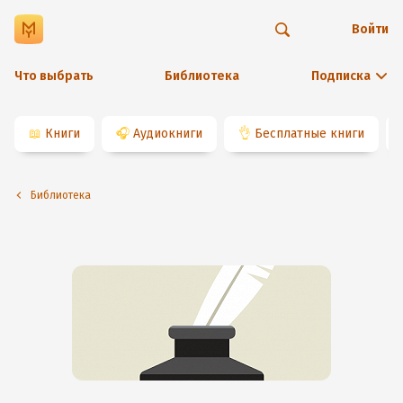
Войти
Что выбрать
Библиотека
Подписка
📖
Книги
🎧
Аудиокниги
👌
Бесплатные книги
Библиотека