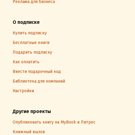
Реклама для бизнеса
О подписке
Купить подписку
Бесплатные книги
Подарить подписку
Как оплатить
Ввести подарочный код
Библиотека для компаний
Настройки
Другие проекты
Опубликовать книгу на MyBook и Литрес
Книжный вызов