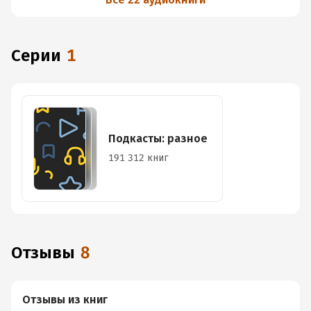
Серии
1
Подкасты: разное
191 312 книг
Отзывы
8
Отзывы из книг