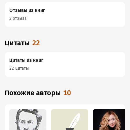
Отзывы из книг
2 отзыва
Цитаты
22
Цитаты из книг
22 цитаты
Похожие авторы
10