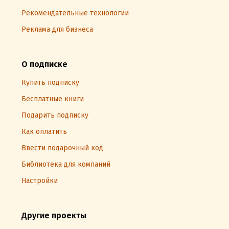
Рекомендательные технологии
Реклама для бизнеса
О подписке
Купить подписку
Бесплатные книги
Подарить подписку
Как оплатить
Ввести подарочный код
Библиотека для компаний
Настройки
Другие проекты