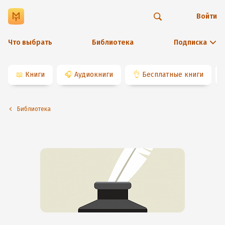
Войти
Что выбрать
Библиотека
Подписка
📖
Книги
🎧
Аудиокниги
👌
Бесплатные книги
Библиотека