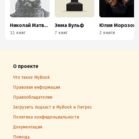
Николай Матвеев
Эмма Вульф
Юлия Морозова
11 книг
7 книг
2 книги
О проекте
Что такое MyBook
Правовая информация
Правообладателям
Загрузить подкаст в MyBook и Литрес
Политика конфиденциальности
Документация
Помощь