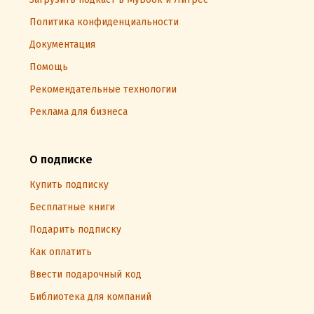
Политика конфиденциальности
Документация
Помощь
Рекомендательные технологии
Реклама для бизнеса
О подписке
Купить подписку
Бесплатные книги
Подарить подписку
Как оплатить
Ввести подарочный код
Библиотека для компаний