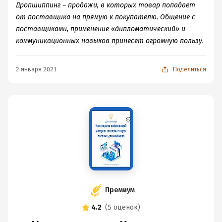
Дропшиппинг – продажи, в которых товар попадает
от поставщика на прямую к покупателю. Общение с
поставщиками, применение «дипломатический» и
коммуникационных навыков принесет огромную пользу.
2 января 2021
Поделиться
Премиум
4.2
(
5 оценок
)