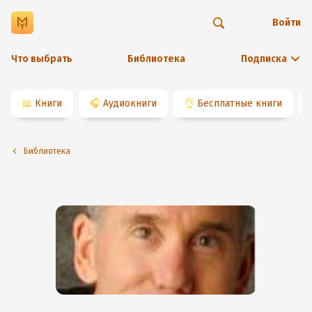
Войти
Что выбрать
Библиотека
Подписка
📖
Книги
🎧
Аудиокниги
👌
Бесплатные книги
Библиотека