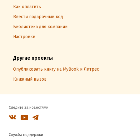
Как оплатить
Ввести подарочный код
Библиотека для компаний
Настройки
Другие проекты
Опубликовать книгу на MyBook и Литрес
Книжный вызов
Следите за новостями
Служба поддержки