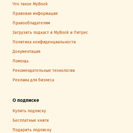
Что такое MyBook
Правовая информация
Правообладателям
Загрузить подкаст в MyBook и Литрес
Политика конфиденциальности
Документация
Помощь
Рекомендательные технологии
Реклама для бизнеса
О подписке
Купить подписку
Бесплатные книги
Подарить подписку