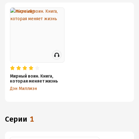
Мирный воин. Книга,
которая меняет жизнь
Дэн Миллмэн
Серии
1