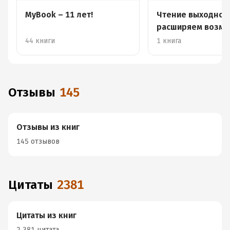
MyBook – 11 лет!
Чтение выходного
расширяем возмо
44 книги
1 книга
Отзывы
145
Отзывы из книг
145 отзывов
Цитаты
2381
Цитаты из книг
2 381 цитата