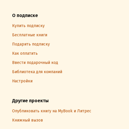
О подписке
Купить подписку
Бесплатные книги
Подарить подписку
Как оплатить
Ввести подарочный код
Библиотека для компаний
Настройки
Другие проекты
Опубликовать книгу на MyBook и Литрес
Книжный вызов