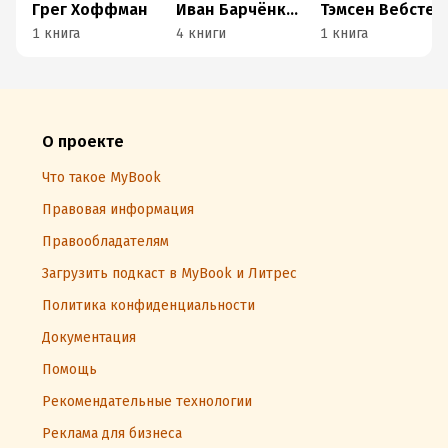
Грег Хоффман
Иван Барчёнков
Тэмсен Вебстер
1 книга
4 книги
1 книга
О проекте
Что такое MyBook
Правовая информация
Правообладателям
Загрузить подкаст в MyBook и Литрес
Политика конфиденциальности
Документация
Помощь
Рекомендательные технологии
Реклама для бизнеса