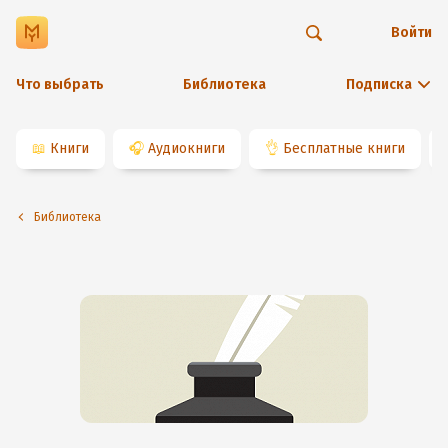
Войти
Что выбрать
Библиотека
Подписка
📖
Книги
🎧
Аудиокниги
👌
Бесплатные книги
Библиотека