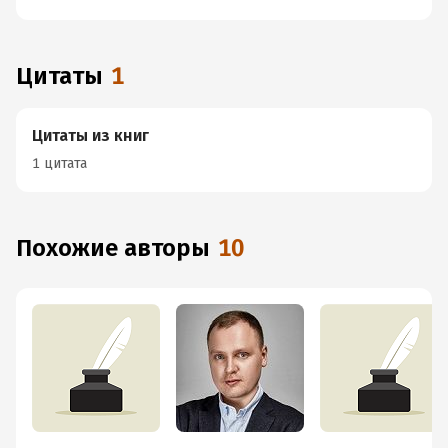
Цитаты
1
Цитаты из книг
1 цитата
Похожие авторы
10