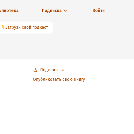
блиотека
Подписка
Войти
🎙
Загрузи свой подкаст
Поделиться
Опубликовать свою книгу