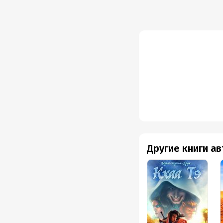
Другие книги а