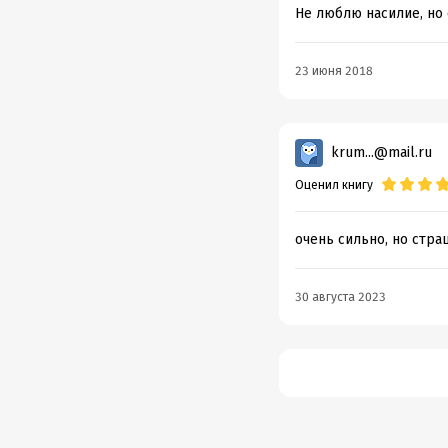
Не люблю насилие, но 
23 июня 2018
krum...@mail.ru
Оценил книгу
очень сильно, но стра
30 августа 2023