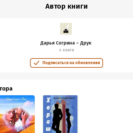
Автор книги
Дарья Согрина – Друк
4 книги
Подписаться на обновления
втора