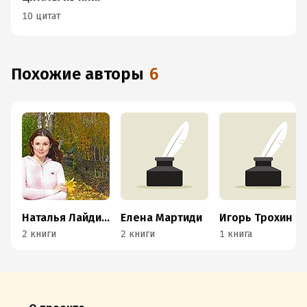
10 цитат
Похожие авторы
6
Наталья Лайдинен
Елена Мартиди
Игорь Трохин
2 книги
2 книги
1 книга