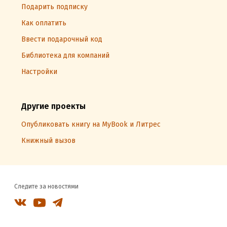
Подарить подписку
Как оплатить
Ввести подарочный код
Библиотека для компаний
Настройки
Другие проекты
Опубликовать книгу на MyBook и Литрес
Книжный вызов
Следите за новостями