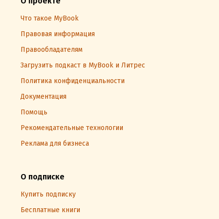
О проекте
Что такое MyBook
Правовая информация
Правообладателям
Загрузить подкаст в MyBook и Литрес
Политика конфиденциальности
Документация
Помощь
Рекомендательные технологии
Реклама для бизнеса
О подписке
Купить подписку
Бесплатные книги