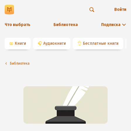
Войти
Что выбрать
Библиотека
Подписка
📖
Книги
🎧
Аудиокниги
👌
Бесплатные книги
Библиотека