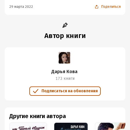
29 марта 2022
Поделиться
Автор книги
Дарья Кова
173 книги
Подписаться на обновления
Другие книги автора