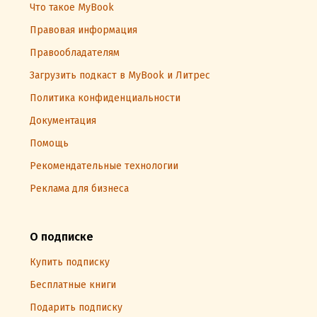
Что такое MyBook
Правовая информация
Правообладателям
Загрузить подкаст в MyBook и Литрес
Политика конфиденциальности
Документация
Помощь
Рекомендательные технологии
Реклама для бизнеса
О подписке
Купить подписку
Бесплатные книги
Подарить подписку