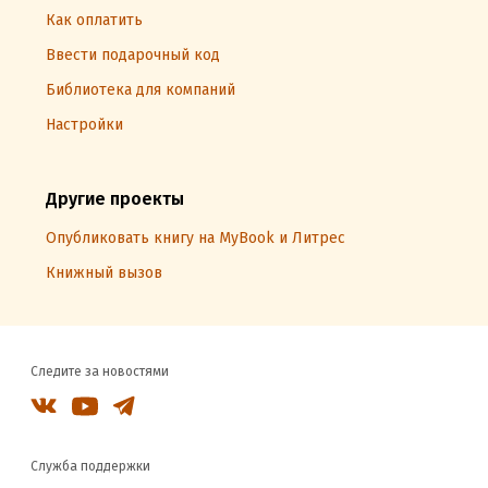
Как оплатить
Ввести подарочный код
Библиотека для компаний
Настройки
Другие проекты
Опубликовать книгу на MyBook и Литрес
Книжный вызов
Следите за новостями
Служба поддержки