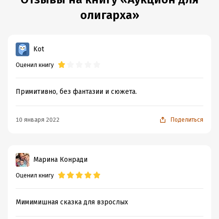
олигарха»
Kot
Оценил книгу
Примитивно, без фантазии и сюжета.
10 января 2022
Поделиться
Марина Конради
Оценил книгу
Мимимишная сказка для взрослых