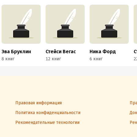
Эва Бруклин
Стейси Вегас
Ника Форд
8 книг
12 книг
6 книг
2
Правовая информация
Пра
Политика конфиденциальности
Док
Рекомендательные технологии
Рек