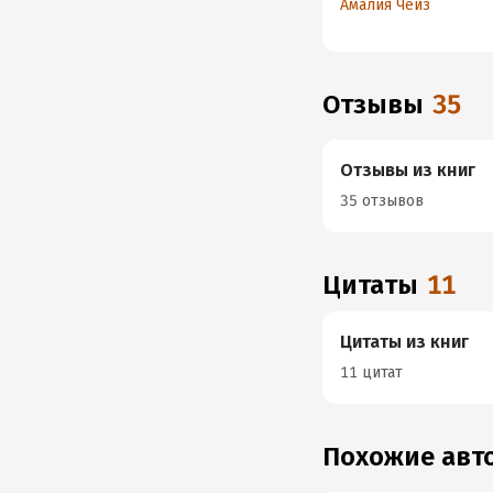
Амалия Чейз
Отзывы
35
Отзывы из книг
35 отзывов
Цитаты
11
Цитаты из книг
11 цитат
Похожие ав