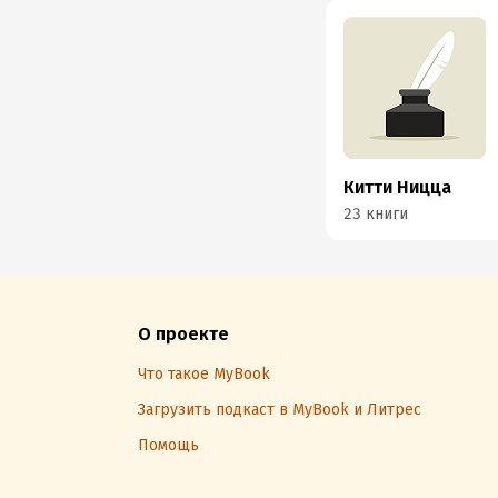
Китти Ницца
23 книги
О проекте
Что такое MyBook
Загрузить подкаст в MyBook и Литрес
Помощь