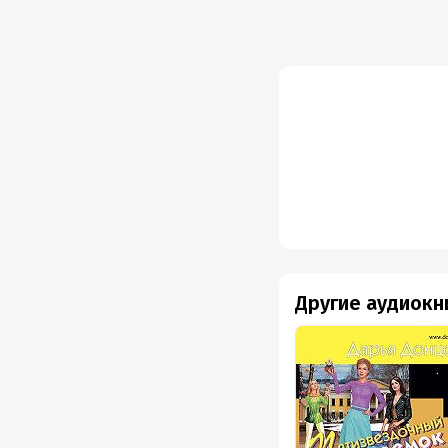
Другие аудиокн