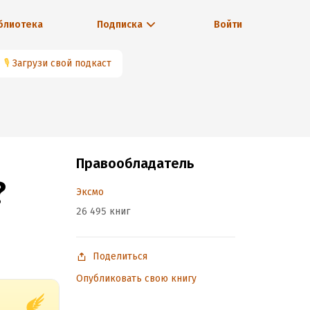
блиотека
Подписка
Войти
🎙
Загрузи свой подкаст
Правообладатель
?
Эксмо
26 495 книг
Поделиться
Опубликовать свою книгу