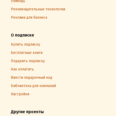
Помощь
Рекомендательные технологии
Реклама для бизнеса
О подписке
Купить подписку
Бесплатные книги
Подарить подписку
Как оплатить
Ввести подарочный код
Библиотека для компаний
Настройки
Другие проекты