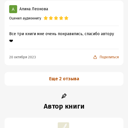
Алина Леонова
Оценил аудиокнигу
Все три книги мне очень понравились, спасибо автору
❤️
20 октября 2023
Поделиться
Еще 2 отзыва
Автор книги