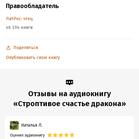
Правообладатель
ЛитРес: чтец
46 194 книги
Поделиться
Опубликовать свою книгу
Отзывы на аудиокнигу
«Строптивое счастье дракона»
Наталья Л.
Оценил аудиокнигу