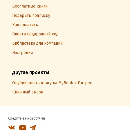
Бесплатные книги
Подарить подписку
Как оплатить
Ввести подарочный код
Библиотека для компаний
Настройки
Другие проекты
Опубликовать книгу на MyBook и Литрес
Книжный вызов
Следите за новостями