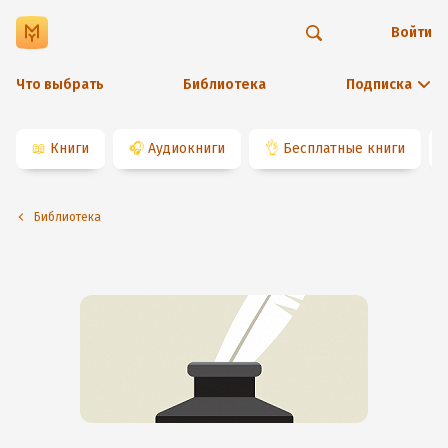
Войти
Что выбрать
Библиотека
Подписка
📖
Книги
🎧
Аудиокниги
👌
Бесплатные книги
Библиотека