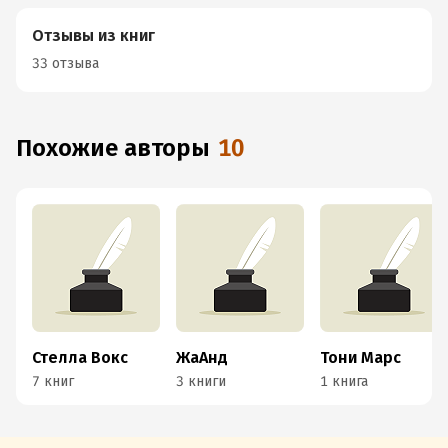
Отзывы из книг
33 отзыва
Похожие авторы
10
Стелла Вокс
ЖаАнд
Тони Марс
7 книг
3 книги
1 книга