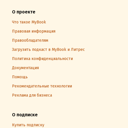
О проекте
Что такое MyBook
Правовая информация
Правообладателям
Загрузить подкаст в MyBook и Литрес
Политика конфиденциальности
Документация
Помощь
Рекомендательные технологии
Реклама для бизнеса
О подписке
Купить подписку