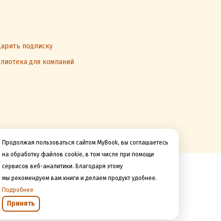
арить подписку
лиотека для компаний
Продолжая пользоваться сайтом MyBook, вы соглашаетесь
на обработку файлов cookie, в том числе при помощи
сервисов веб-аналитики. Благодаря этому
Мы принимаем к оплате
мы рекомендуем вам книги и делаем продукт удобнее.
Подробнее
Принять