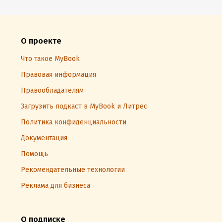
О проекте
Что такое MyBook
Правовая информация
Правообладателям
Загрузить подкаст в MyBook и Литрес
Политика конфиденциальности
Документация
Помощь
Рекомендательные технологии
Реклама для бизнеса
О подписке