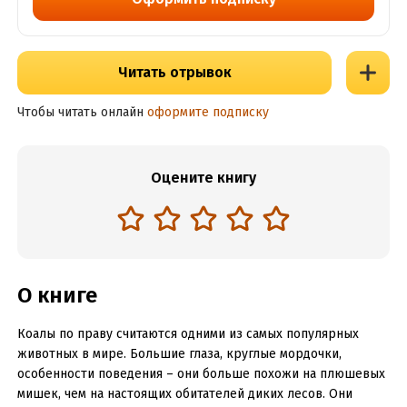
Читать отрывок
Чтобы читать онлайн
оформите подписку
Оцените книгу
О книге
Коалы по праву считаются одними из самых популярных
животных в мире. Большие глаза, круглые мордочки,
особенности поведения – они больше похожи на плюшевых
мишек, чем на настоящих обитателей диких лесов. Они