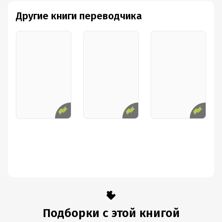
Другие книги переводчика
Подборки с этой книгой