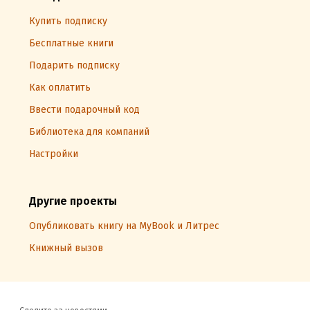
Купить подписку
Бесплатные книги
Подарить подписку
Как оплатить
Ввести подарочный код
Библиотека для компаний
Настройки
Другие проекты
Опубликовать книгу на MyBook и Литрес
Книжный вызов