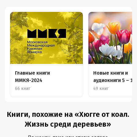
Главные книги
Новые книги и
ММКЯ-2024
аудиокниги 5 – 11
66 книг
49 книг
Книги, похожие на «Хюгге от коал.
Жизнь среди деревьев»