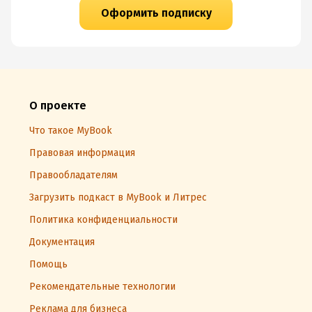
Оформить подписку
О проекте
Что такое MyBook
Правовая информация
Правообладателям
Загрузить подкаст в MyBook и Литрес
Политика конфиденциальности
Документация
Помощь
Рекомендательные технологии
Реклама для бизнеса