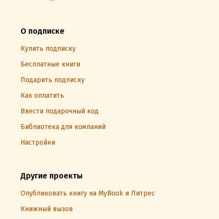
О подписке
Купить подписку
Бесплатные книги
Подарить подписку
Как оплатить
Ввести подарочный код
Библиотека для компаний
Настройки
Другие проекты
Опубликовать книгу на MyBook и Литрес
Книжный вызов