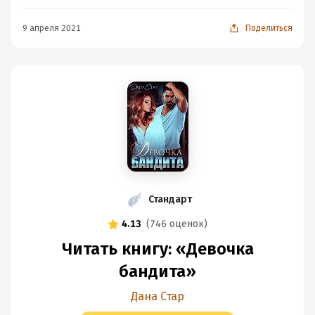
9 апреля 2021
Поделиться
Стандарт
4.13
(
746 оценок
)
Читать книгу: «Девочка
бандита»
Дана Стар