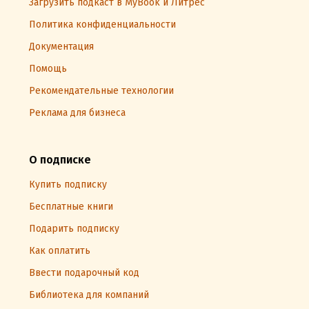
Загрузить подкаст в MyBook и Литрес
Политика конфиденциальности
Документация
Помощь
Рекомендательные технологии
Реклама для бизнеса
О подписке
Купить подписку
Бесплатные книги
Подарить подписку
Как оплатить
Ввести подарочный код
Библиотека для компаний