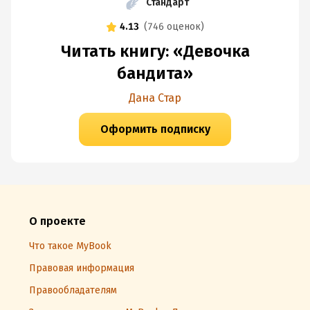
Стандарт
4.13
(
746 оценок
)
Читать книгу: «Девочка
бандита»
Дана Стар
Оформить подписку
О проекте
Что такое MyBook
Правовая информация
Правообладателям