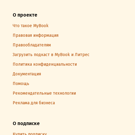
О проекте
Что такое MyBook
Правовая информация
Правообладателям
Загрузить подкаст в MyBook и Литрес
Политика конфиденциальности
Документация
Помощь
Рекомендательные технологии
Реклама для бизнеса
О подписке
Купить подписку