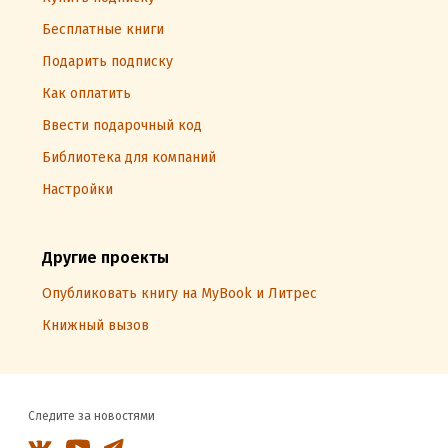
Бесплатные книги
Подарить подписку
Как оплатить
Ввести подарочный код
Библиотека для компаний
Настройки
Другие проекты
Опубликовать книгу на MyBook и Литрес
Книжный вызов
Следите за новостями