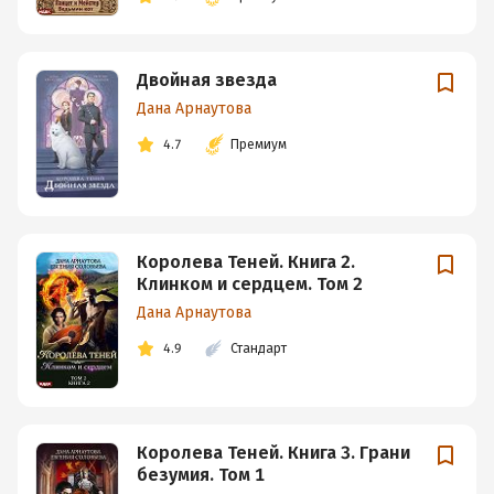
Двойная звезда
Дана Арнаутова
4.7
Премиум
Королева Теней. Книга 2.
Клинком и сердцем. Том 2
Дана Арнаутова
4.9
Стандарт
Королева Теней. Книга 3. Грани
безумия. Том 1