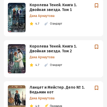
Королева Теней. Книга 1.
Двойная звезда. Том 1
Дана Арнаутова
4.7
Стандарт
Королева Теней. Книга 1.
Двойная звезда. Том 2
Дана Арнаутова
4.7
Стандарт
Ланцет и Мейстер. Дело № 1.
Ведьмин кот
Дана Арнаутова
4.9
Премиум