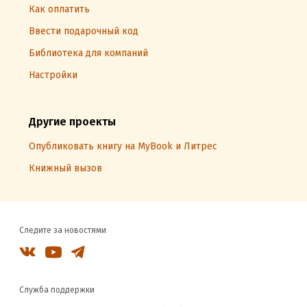
Как оплатить
Ввести подарочный код
Библиотека для компаний
Настройки
Другие проекты
Опубликовать книгу на MyBook и Литрес
Книжный вызов
Следите за новостями
Служба поддержки