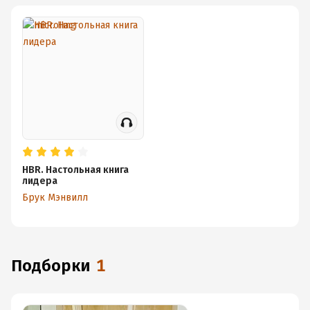
HBR. Настольная книга
лидера
Брук Мэнвилл
Подборки
1