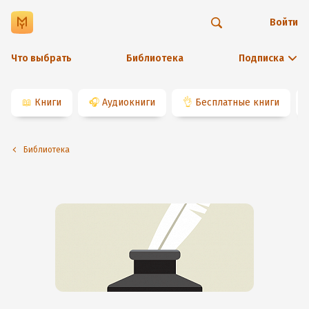
Войти
Что выбрать
Библиотека
Подписка
📖
Книги
🎧
Аудиокниги
👌
Бесплатные книги
Библиотека