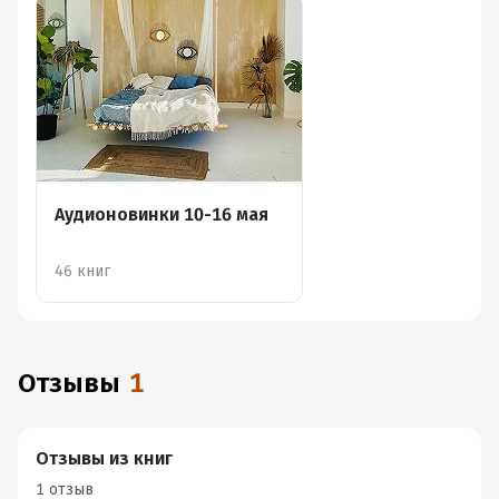
Аудионовинки 10-16 мая
46 книг
Отзывы
1
Отзывы из книг
1 отзыв