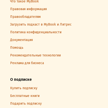
Что такое MyBook
Правовая информация
Правообладателям
Загрузить подкаст в MyBook и Литрес
Политика конфиденциальности
Документация
Помощь
Рекомендательные технологии
Реклама для бизнеса
О подписке
Купить подписку
Бесплатные книги
Подарить подписку