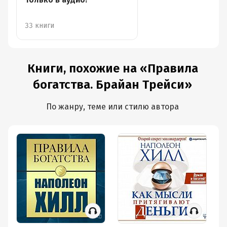
33 книги
Книги, похожие на «Правила
богатства. Брайан Трейси»
По жанру, теме или стилю автора