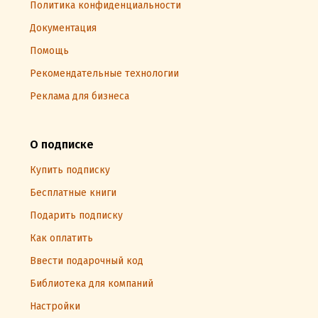
Политика конфиденциальности
Документация
Помощь
Рекомендательные технологии
Реклама для бизнеса
О подписке
Купить подписку
Бесплатные книги
Подарить подписку
Как оплатить
Ввести подарочный код
Библиотека для компаний
Настройки