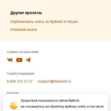
Другие проекты
Опубликовать книгу на MyBook и Литрес
Книжный вызов
Следите за новостями
Служба поддержки
8 800 333 27 37
support@mybook.ru
Реклама
reklama@litres.ru
Продолжая пользоваться сайтом MyBook,
вы соглашаетесь на обработку файлов cookie, в том числе