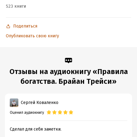
523 книги
Поделиться
Опубликовать свою книгу
Отзывы на аудиокнигу «Правила
богатства. Брайан Трейси»
Сергей Коваленко
Оценил аудиокнигу
Сделал для себя заметки.