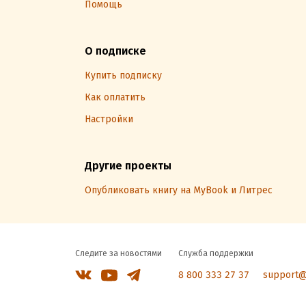
Помощь
О подписке
Купить подписку
Как оплатить
Настройки
Другие проекты
Опубликовать книгу на MyBook и Литрес
Следите за новостями
Служба поддержки
8 800 333 27 37
support