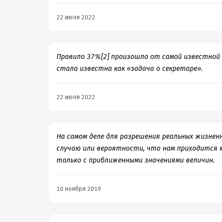
22 июля 2022
Правило 37%[2] произошло от самой известной 
стала известна как «задача о секретаре».
22 июля 2022
На самом деле для разрешения реальных жизнен
случаю или вероятности, что нам приходится 
только с приближенными значениями величин.
10 ноября 2019