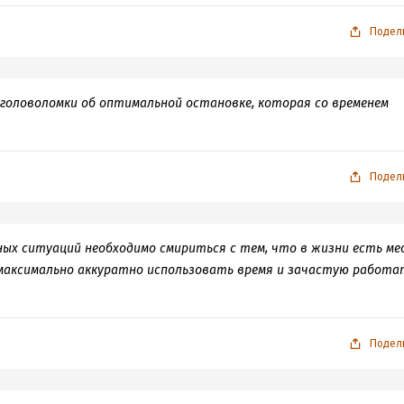
Подел
головоломки об оптимальной остановке, которая со временем
Подел
ных ситуаций необходимо смириться с тем, что в жизни есть м
максимально аккуратно использовать время и зачастую работа
Подел