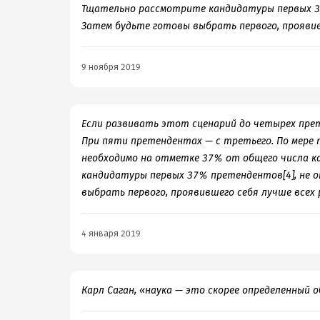
Тщательно рассмотрите кандидатуры первых 37
Затем будьте готовы выбрать первого, проявив
9 ноября 2019
Если развивать этот сценарий до четырех пре
При пяти претендентах — с третьего. По мере
необходимо на отметке 37% от общего числа к
кандидатуры первых 37% претендентов[4], не о
выбрать первого, проявившего себя лучше всех 
4 января 2019
Карл Саган, «наука — это скорее определенный 