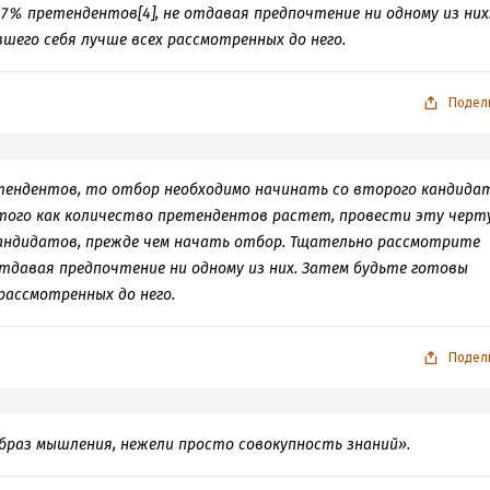
% претендентов[4], не отдавая предпочтение ни одному из них
шего себя лучше всех рассмотренных до него.
Подел
тендентов, то отбор необходимо начинать со второго кандидат
 того как количество претендентов растет, провести эту черт
андидатов, прежде чем начать отбор. Тщательно рассмотрите
тдавая предпочтение ни одному из них. Затем будьте готовы
рассмотренных до него.
Подел
образ мышления, нежели просто совокупность знаний».