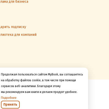
лама для бизнеса
арить подписку
лиотека для компаний
Продолжая пользоваться сайтом MyBook, вы соглашаетесь
на обработку файлов cookie, в том числе при помощи
сервисов веб-аналитики. Благодаря этому
Мы принимаем к оплате
мы рекомендуем вам книги и делаем продукт удобнее.
Подробнее
Принять