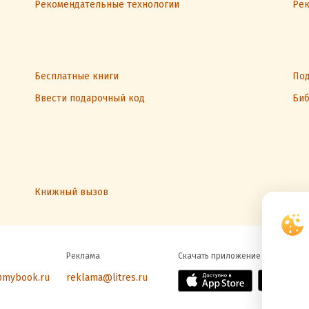
Рекомендательные технологии
Рек
Бесплатные книги
Под
Ввести подарочный код
Биб
Книжный вызов
Реклама
Скачать приложение
@mybook.ru
reklama@litres.ru