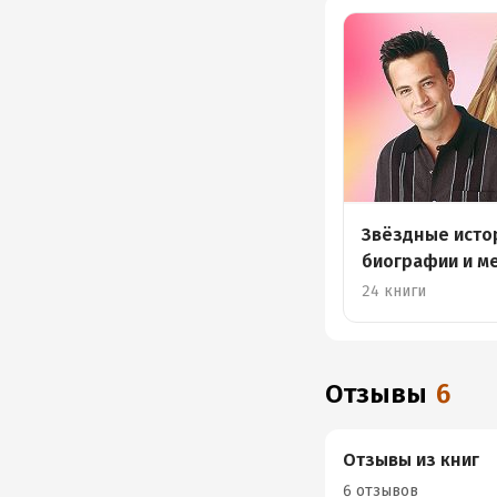
Звёздные исто
биографии и м
24 книги
Отзывы
6
Отзывы из книг
6 отзывов