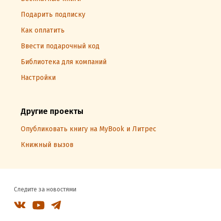
Подарить подписку
Как оплатить
Ввести подарочный код
Библиотека для компаний
Настройки
Другие проекты
Опубликовать книгу на MyBook и Литрес
Книжный вызов
Следите за новостями