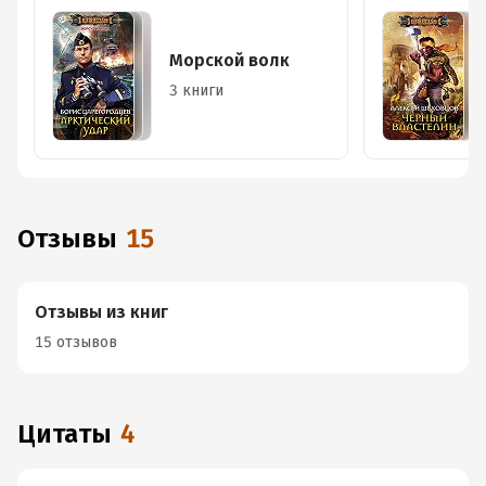
Морской волк
3 книги
Отзывы
15
Отзывы из книг
15 отзывов
Цитаты
4