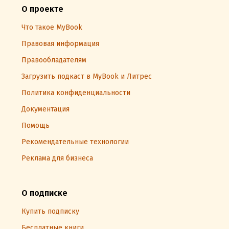
О проекте
Что такое MyBook
Правовая информация
Правообладателям
Загрузить подкаст в MyBook и Литрес
Политика конфиденциальности
Документация
Помощь
Рекомендательные технологии
Реклама для бизнеса
О подписке
Купить подписку
Бесплатные книги