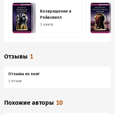
Возвращение в
Рейвзвилл
3 книги
Отзывы
1
Отзывы из книг
1 отзыв
Похожие авторы
10