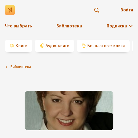
Войти
Что выбрать
Библиотека
Подписка
📖
Книги
🎧
Аудиокниги
👌
Бесплатные книги
Библиотека