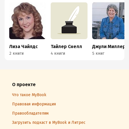
Лиза Чайлдс
Тайлер Снелл
Джули Миллер
2 книги
4 книги
5 книг
О проекте
Что такое MyBook
Правовая информация
Правообладателям
Загрузить подкаст в MyBook и Литрес