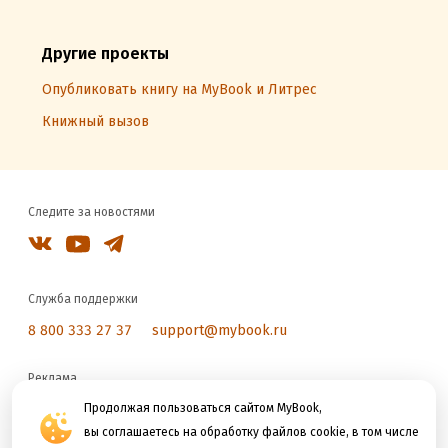
Другие проекты
Опубликовать книгу на MyBook и Литрес
Книжный вызов
Следите за новостями
Служба поддержки
8 800 333 27 37
support@mybook.ru
Реклама
reklama@litres.ru
Продолжая пользоваться сайтом MyBook,
вы соглашаетесь на обработку файлов cookie, в том числе