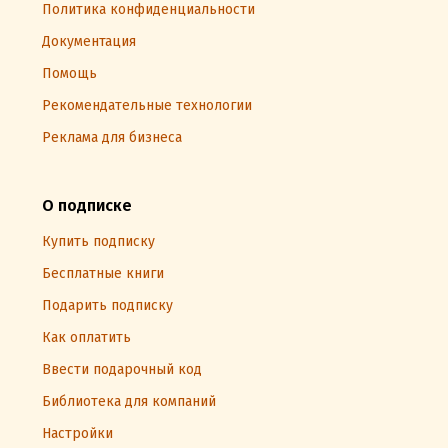
Политика конфиденциальности
Документация
Помощь
Рекомендательные технологии
Реклама для бизнеса
О подписке
Купить подписку
Бесплатные книги
Подарить подписку
Как оплатить
Ввести подарочный код
Библиотека для компаний
Настройки