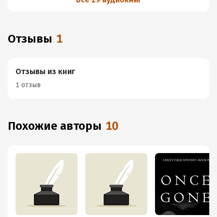
Отзывы
1
Отзывы из книг
1 отзыв
Похожие авторы
10