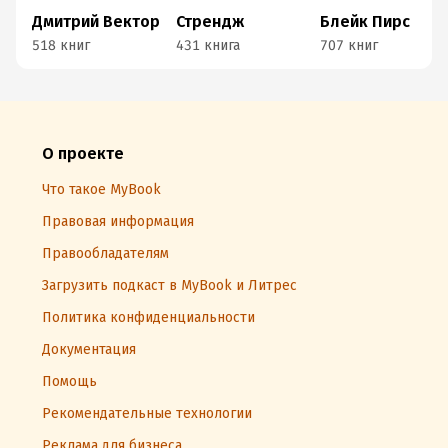
Дмитрий Вектор
Стрендж
Блейк Пирс
518 книг
431 книга
707 книг
О проекте
Что такое MyBook
Правовая информация
Правообладателям
Загрузить подкаст в MyBook и Литрес
Политика конфиденциальности
Документация
Помощь
Рекомендательные технологии
Реклама для бизнеса