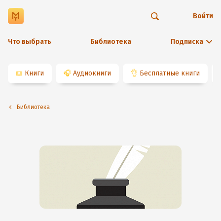
Войти
Что выбрать
Библиотека
Подписка
📖
Книги
🎧
Аудиокниги
👌
Бесплатные книги
Библиотека