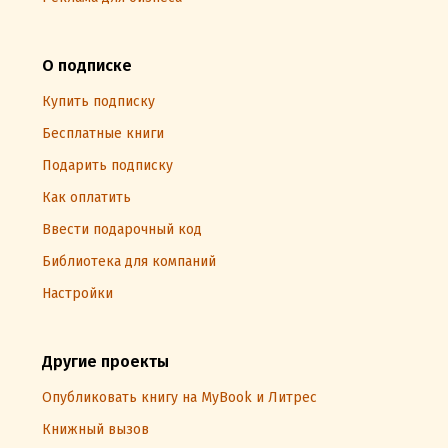
О подписке
Купить подписку
Бесплатные книги
Подарить подписку
Как оплатить
Ввести подарочный код
Библиотека для компаний
Настройки
Другие проекты
Опубликовать книгу на MyBook и Литрес
Книжный вызов