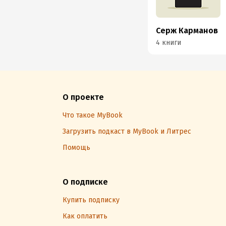
Серж Карманов
4 книги
О проекте
Что такое MyBook
Загрузить подкаст в MyBook и Литрес
Помощь
О подписке
Купить подписку
Как оплатить