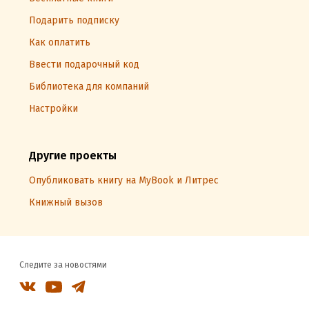
Подарить подписку
Как оплатить
Ввести подарочный код
Библиотека для компаний
Настройки
Другие проекты
Опубликовать книгу на MyBook и Литрес
Книжный вызов
Следите за новостями