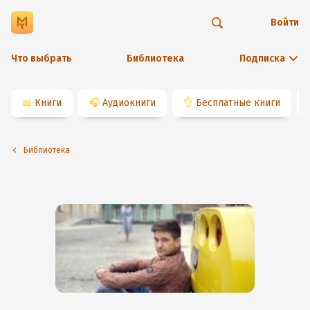
Войти
Что выбрать
Библиотека
Подписка
📖
Книги
🎧
Аудиокниги
👌
Бесплатные книги
Библиотека