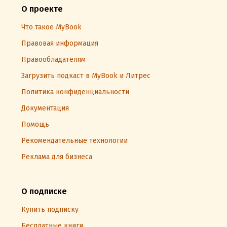
О проекте
Что такое MyBook
Правовая информация
Правообладателям
Загрузить подкаст в MyBook и Литрес
Политика конфиденциальности
Документация
Помощь
Рекомендательные технологии
Реклама для бизнеса
О подписке
Купить подписку
Бесплатные книги