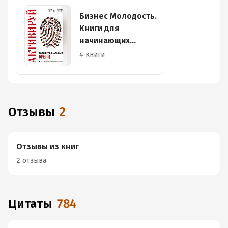
Бизнес Молодость.
Книги для
начинающих
предпринимателей
4 книги
Отзывы
2
Отзывы из книг
2 отзыва
Цитаты
784