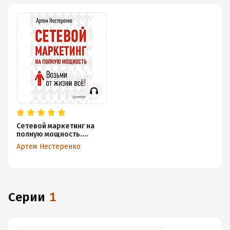
Сетевой маркетинг на
полную мощность.
Возьми от жизни все!
Артем Нестеренко
Серии
1