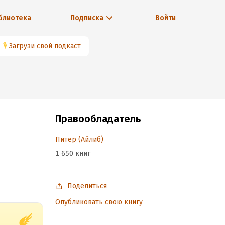
блиотека
Подписка
Войти
🎙
Загрузи свой подкаст
Правообладатель
Питер (Айлиб)
1 650 книг
Поделиться
Опубликовать свою книгу