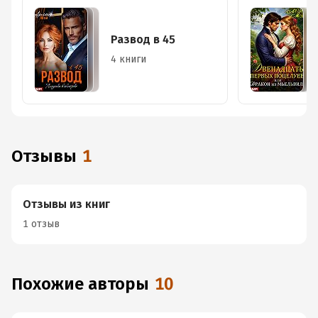
Развод в 45
4 книги
Отзывы
1
Отзывы из книг
1 отзыв
Похожие авторы
10