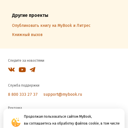
Другие проекты
Опубликовать книгу на MyBook и Литрес
Книжный вызов
Следите за новостями
Служба поддержки
8 800 333 27 37
support@mybook.ru
Реклама
reklama@litres.ru
Продолжая пользоваться сайтом MyBook,
вы соглашаетесь на обработку файлов cookie, в том числе