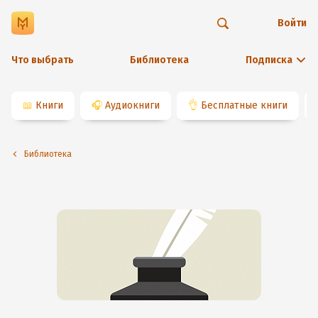
Войти
Что выбрать
Библиотека
Подписка
📖
Книги
🎧
Аудиокниги
👌
Бесплатные книги
Библиотека