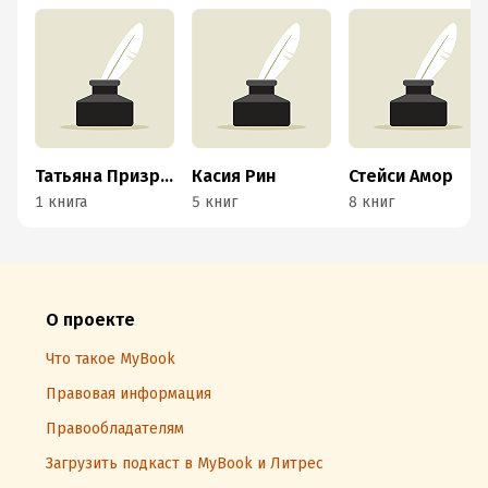
Татьяна Призрачная
Касия Рин
Стейси Амор
1 книга
5 книг
8 книг
О проекте
Что такое MyBook
Правовая информация
Правообладателям
Загрузить подкаст в MyBook и Литрес