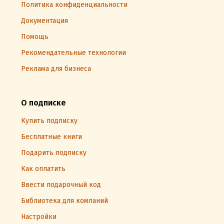
Политика конфиденциальности
Документация
Помощь
Рекомендательные технологии
Реклама для бизнеса
О подписке
Купить подписку
Бесплатные книги
Подарить подписку
Как оплатить
Ввести подарочный код
Библиотека для компаний
Настройки