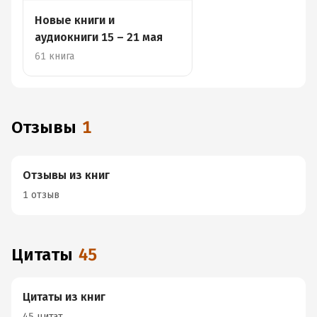
Новые книги и
аудиокниги 15 – 21 мая
61 книга
Отзывы
1
Отзывы из книг
1 отзыв
Цитаты
45
Цитаты из книг
45 цитат