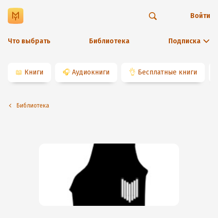
Войти
Что выбрать
Библиотека
Подписка
📖
Книги
🎧
Аудиокниги
👌
Бесплатные книги
Библиотека