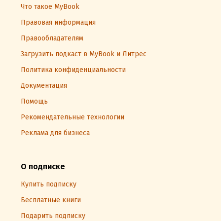
Что такое MyBook
Правовая информация
Правообладателям
Загрузить подкаст в MyBook и Литрес
Политика конфиденциальности
Документация
Помощь
Рекомендательные технологии
Реклама для бизнеса
О подписке
Купить подписку
Бесплатные книги
Подарить подписку