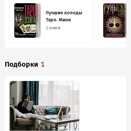
Лучшие колоды
Таро. Мини
3 книги
Подборки
1