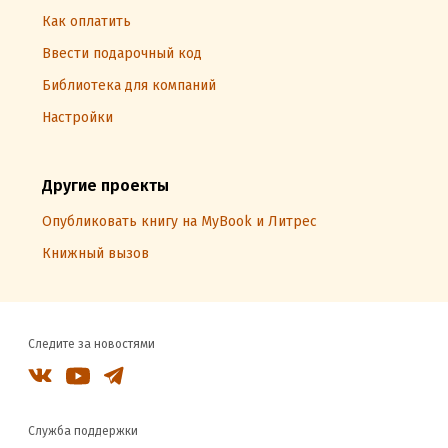
Как оплатить
Ввести подарочный код
Библиотека для компаний
Настройки
Другие проекты
Опубликовать книгу на MyBook и Литрес
Книжный вызов
Следите за новостями
Служба поддержки