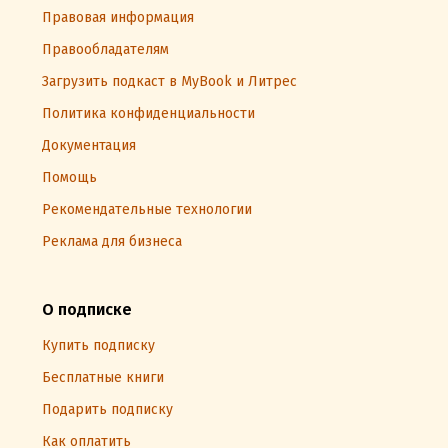
Правовая информация
Правообладателям
Загрузить подкаст в MyBook и Литрес
Политика конфиденциальности
Документация
Помощь
Рекомендательные технологии
Реклама для бизнеса
О подписке
Купить подписку
Бесплатные книги
Подарить подписку
Как оплатить