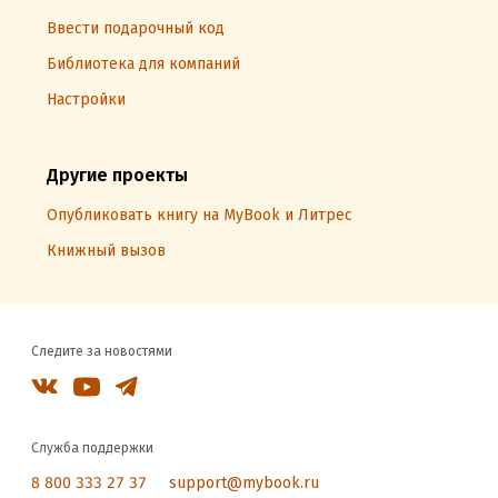
Ввести подарочный код
Библиотека для компаний
Настройки
Другие проекты
Опубликовать книгу на MyBook и Литрес
Книжный вызов
Следите за новостями
Служба поддержки
8 800 333 27 37
support@mybook.ru