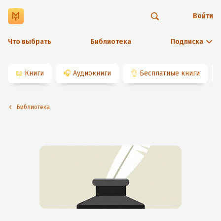
Войти
Что выбрать
Библиотека
Подписка
📖
Книги
🎧
Аудиокниги
👌
Бесплатные книги
Библиотека