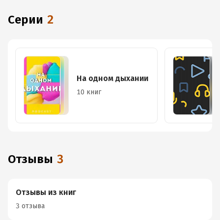
Серии
2
На одном дыхании
10 книг
Отзывы
3
Отзывы из книг
3 отзыва