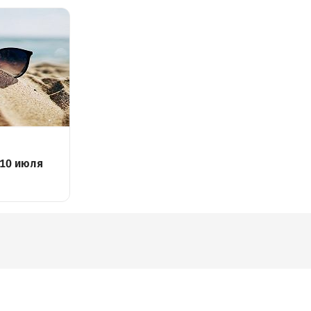
 10 июля