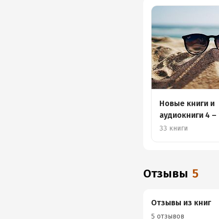
Новые книги и
аудиокниги 4 –
33 книги
Отзывы
5
Отзывы из книг
5 отзывов