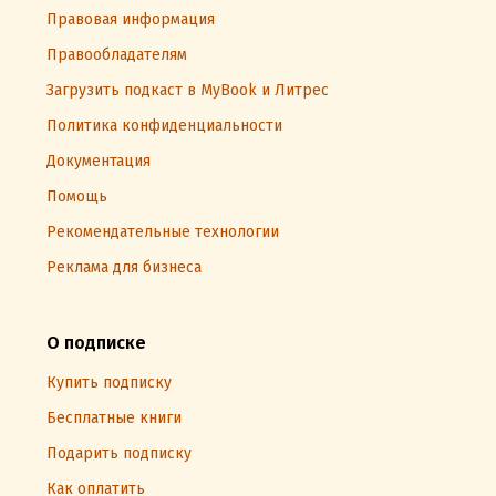
Правовая информация
Правообладателям
Загрузить подкаст в MyBook и Литрес
Политика конфиденциальности
Документация
Помощь
Рекомендательные технологии
Реклама для бизнеса
О подписке
Купить подписку
Бесплатные книги
Подарить подписку
Как оплатить