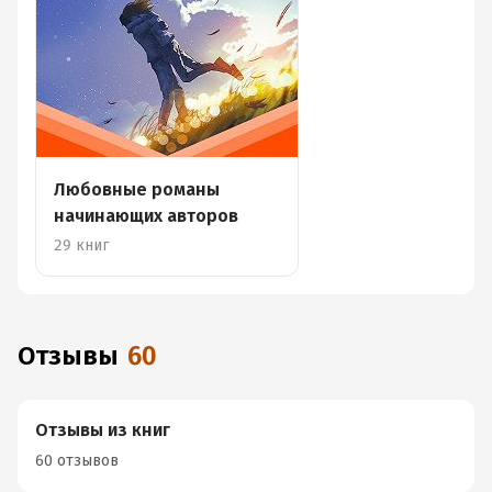
Любовные романы
начинающих авторов
29 книг
Отзывы
60
Отзывы из книг
60 отзывов