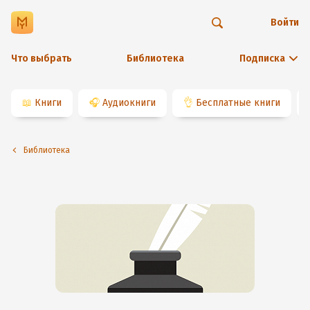
Войти
Что выбрать
Библиотека
Подписка
📖
Книги
🎧
Аудиокниги
👌
Бесплатные книги
Библиотека