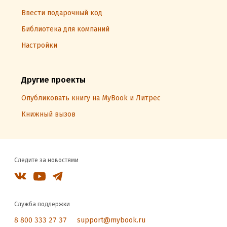
Ввести подарочный код
Библиотека для компаний
Настройки
Другие проекты
Опубликовать книгу на MyBook и Литрес
Книжный вызов
Следите за новостями
Служба поддержки
8 800 333 27 37
support@mybook.ru