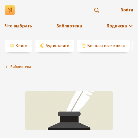
Войти
Что выбрать
Библиотека
Подписка
📖
Книги
🎧
Аудиокниги
👌
Бесплатные книги
Библиотека