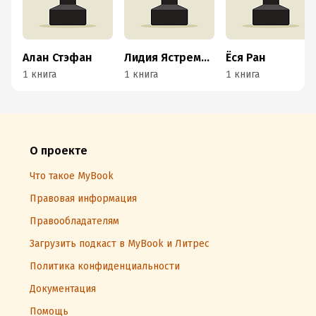
Алан Стэфан
Лидия Ястремская
Ёся Ран
1 книга
1 книга
1 книга
О проекте
Что такое MyBook
Правовая информация
Правообладателям
Загрузить подкаст в MyBook и Литрес
Политика конфиденциальности
Документация
Помощь