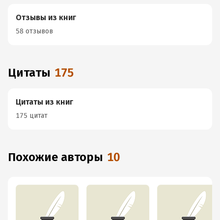
Отзывы из книг
58 отзывов
Цитаты
175
Цитаты из книг
175 цитат
Похожие авторы
10