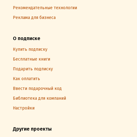
Рекомендательные технологии
Реклама для бизнеса
О подписке
Купить подписку
Бесплатные книги
Подарить подписку
Как оплатить
Ввести подарочный код
Библиотека для компаний
Настройки
Другие проекты