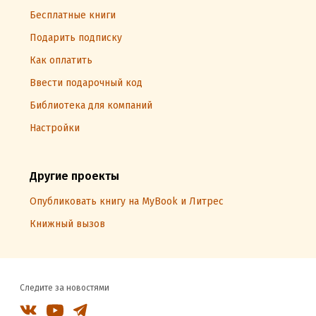
Бесплатные книги
Подарить подписку
Как оплатить
Ввести подарочный код
Библиотека для компаний
Настройки
Другие проекты
Опубликовать книгу на MyBook и Литрес
Книжный вызов
Следите за новостями