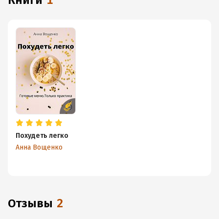
книги
1
Похудеть легко
Анна Вощенко
Отзывы
2