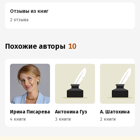
Отзывы из книг
2 отзыва
Похожие авторы
10
Ирина Писарева
Антонина Гуз
А. Шатохина
4 книги
3 книги
2 книги