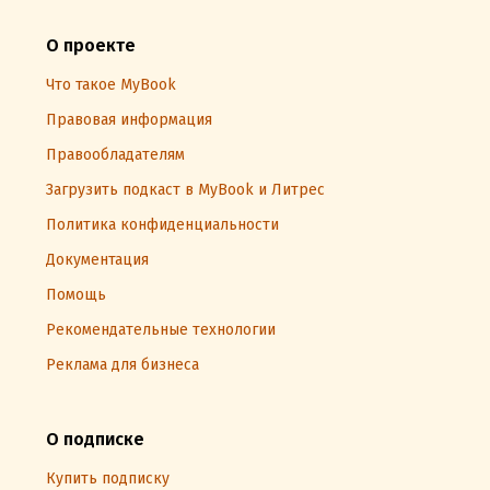
О проекте
Что такое MyBook
Правовая информация
Правообладателям
Загрузить подкаст в MyBook и Литрес
Политика конфиденциальности
Документация
Помощь
Рекомендательные технологии
Реклама для бизнеса
О подписке
Купить подписку