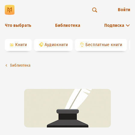
Войти
Что выбрать
Библиотека
Подписка
📖
Книги
🎧
Аудиокниги
👌
Бесплатные книги
Библиотека