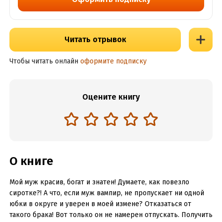
Читать отрывок
Чтобы читать онлайн
оформите подписку
Оцените книгу
О книге
Мой муж красив, богат и знатен! Думаете, как повезло
сиротке?! А что, если муж вампир, не пропускает ни одной
юбки в округе и уверен в моей измене? Отказаться от
такого брака! Вот только он не намерен отпускать. Получить