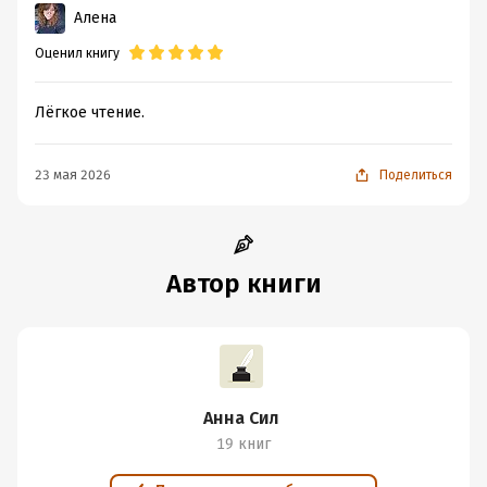
Алена
Оценил книгу
Лёгкое чтение.
23 мая 2026
Поделиться
Автор книги
Анна Сил
19 книг