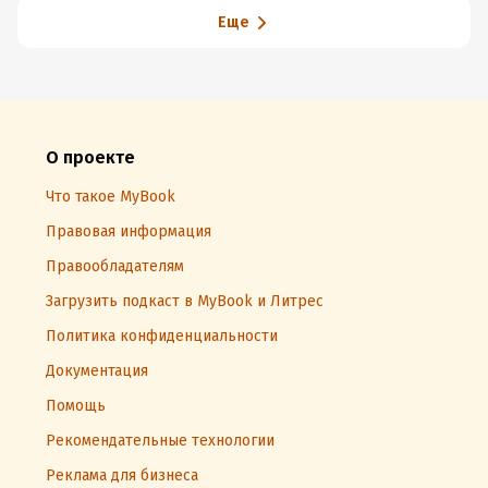
Еще
О проекте
Что такое MyBook
Правовая информация
Правообладателям
Загрузить подкаст в MyBook и Литрес
Политика конфиденциальности
Документация
Помощь
Рекомендательные технологии
Реклама для бизнеса