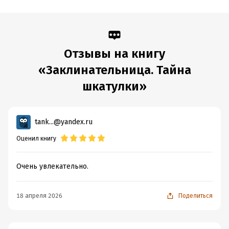
Отзывы на книгу
«Заклинательница. Тайна
шкатулки»
tank...@yandex.ru
Оценил книгу
Очень увлекательно.
18 апреля 2026
Поделиться