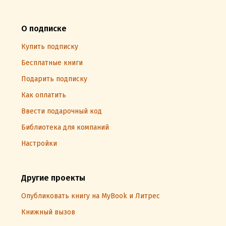
О подписке
Купить подписку
Бесплатные книги
Подарить подписку
Как оплатить
Ввести подарочный код
Библиотека для компаний
Настройки
Другие проекты
Опубликовать книгу на MyBook и Литрес
Книжный вызов