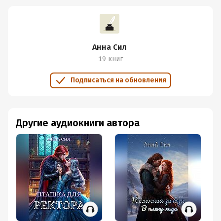
Анна Сил
19 книг
Подписаться на обновления
Другие аудиокниги автора