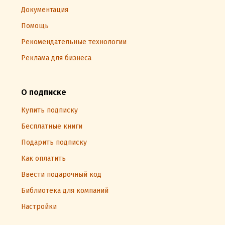
Документация
Помощь
Рекомендательные технологии
Реклама для бизнеса
О подписке
Купить подписку
Бесплатные книги
Подарить подписку
Как оплатить
Ввести подарочный код
Библиотека для компаний
Настройки