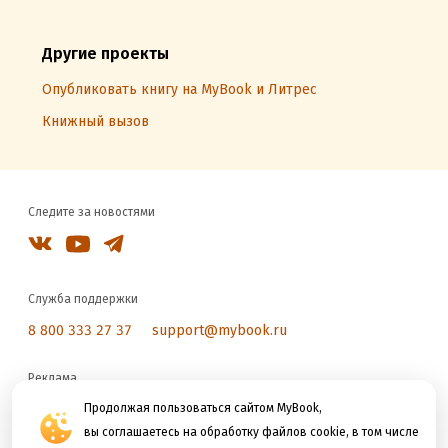
Другие проекты
Опубликовать книгу на MyBook и Литрес
Книжный вызов
Следите за новостями
Служба поддержки
8 800 333 27 37
support@mybook.ru
Реклама
reklama@litres.ru
Продолжая пользоваться сайтом MyBook,
вы соглашаетесь на обработку файлов cookie, в том числе