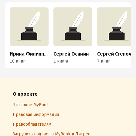
Ирина Филиппова
Сергей Осинин
Сергей Степочкин
10 книг
1 книга
7 книг
О проекте
Что такое MyBook
Правовая информация
Правообладателям
Загрузить подкаст в MyBook и Литрес