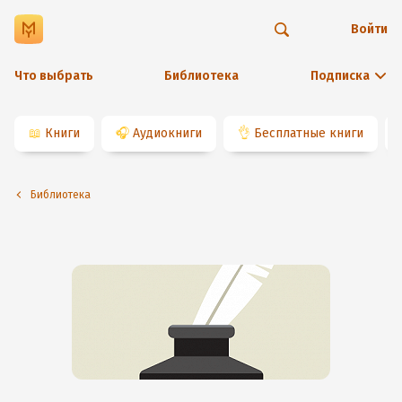
Войти
Что выбрать
Библиотека
Подписка
📖
Книги
🎧
Аудиокниги
👌
Бесплатные книги
Библиотека