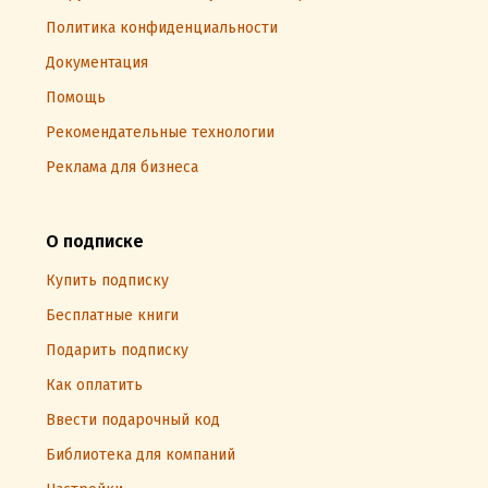
Политика конфиденциальности
Документация
Помощь
Рекомендательные технологии
Реклама для бизнеса
О подписке
Купить подписку
Бесплатные книги
Подарить подписку
Как оплатить
Ввести подарочный код
Библиотека для компаний