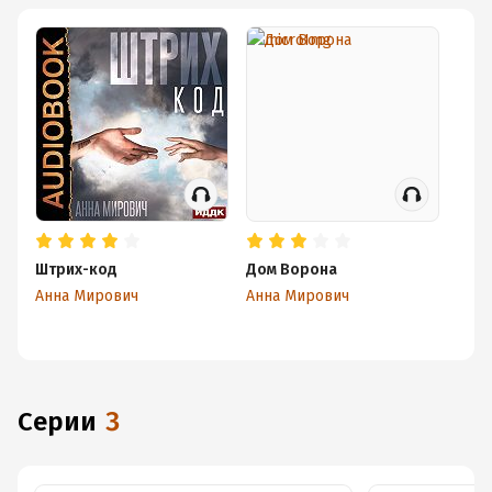
Штрих-код
Дом Ворона
Анна Мирович
Анна Мирович
Серии
3