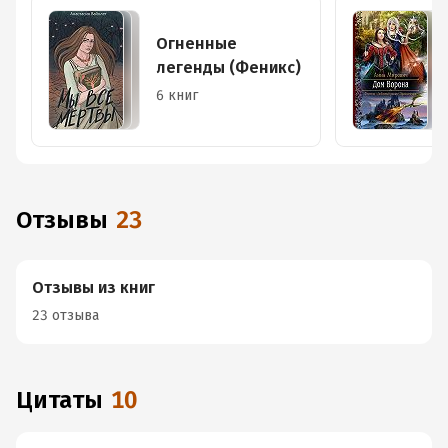
Огненные
легенды (Феникс)
6 книг
Отзывы
23
Отзывы из книг
23 отзыва
Цитаты
10