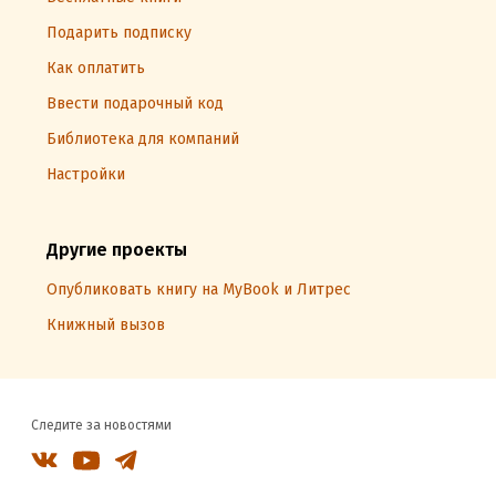
Подарить подписку
Как оплатить
Ввести подарочный код
Библиотека для компаний
Настройки
Другие проекты
Опубликовать книгу на MyBook и Литрес
Книжный вызов
Следите за новостями