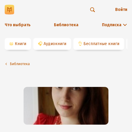
Войти
Что выбрать
Библиотека
Подписка
📖
Книги
🎧
Аудиокниги
👌
Бесплатные книги
Библиотека