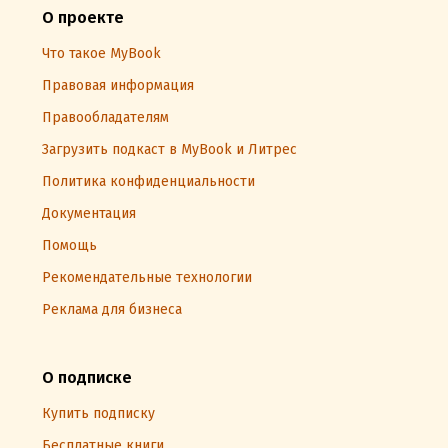
О проекте
Что такое MyBook
Правовая информация
Правообладателям
Загрузить подкаст в MyBook и Литрес
Политика конфиденциальности
Документация
Помощь
Рекомендательные технологии
Реклама для бизнеса
О подписке
Купить подписку
Бесплатные книги