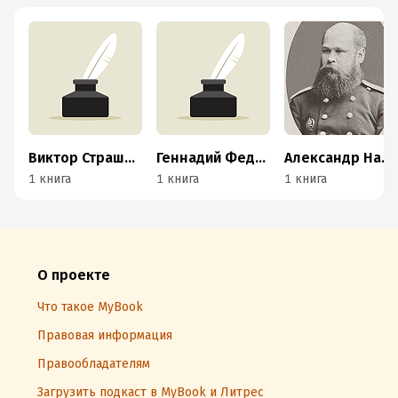
Виктор Страшнов
Геннадий Федотов
Александр Навроцкий
1 книга
1 книга
1 книга
О проекте
Что такое MyBook
Правовая информация
Правообладателям
Загрузить подкаст в MyBook и Литрес