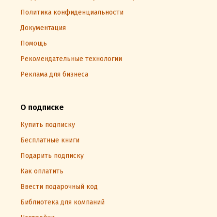
Политика конфиденциальности
Документация
Помощь
Рекомендательные технологии
Реклама для бизнеса
О подписке
Купить подписку
Бесплатные книги
Подарить подписку
Как оплатить
Ввести подарочный код
Библиотека для компаний