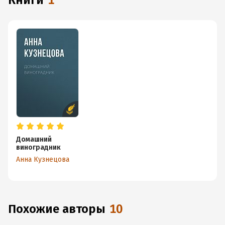
книги
1
Домашний
виноградник
Анна Кузнецова
Похожие авторы
10