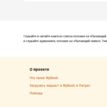
Слушайте и читайте книги из списка похожих на «Пылающий 
и слушайте аудиокниги, похожие на «Пылающий символ. Том 
О проекте
Что такое MyBook
Загрузить подкаст в MyBook и Литрес
Помощь