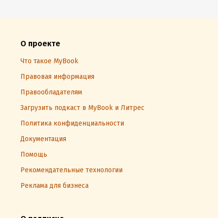
О проекте
Что такое MyBook
Правовая информация
Правообладателям
Загрузить подкаст в MyBook и Литрес
Политика конфиденциальности
Документация
Помощь
Рекомендательные технологии
Реклама для бизнеса