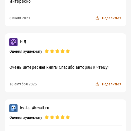
Интересно
6 июля 2023
Поделиться
Н Д
Оценил аудиокнигу
Очень интересная книга! Спасибо авторам и чтецу!
10 октября 2025
Поделиться
ks-la...@mail.ru
Оценил аудиокнигу