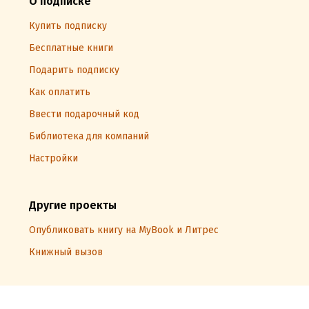
О подписке
Купить подписку
Бесплатные книги
Подарить подписку
Как оплатить
Ввести подарочный код
Библиотека для компаний
Настройки
Другие проекты
Опубликовать книгу на MyBook и Литрес
Книжный вызов