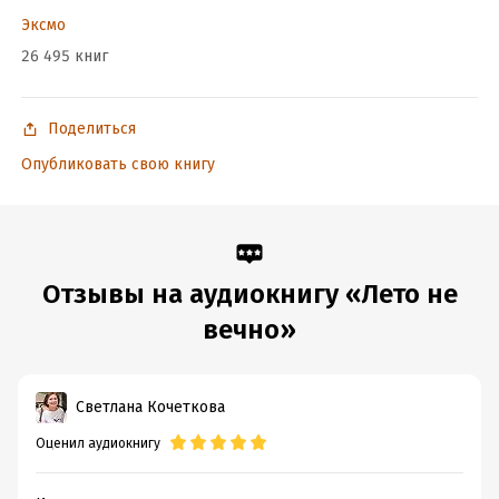
Эксмо
26 495 книг
Поделиться
Опубликовать свою книгу
Отзывы на аудиокнигу «Лето не
вечно»
Светлана Кочеткова
Оценил аудиокнигу