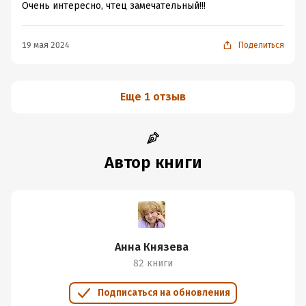
Очень интересно, чтец замечательный!!!
19 мая 2024
Поделиться
Еще 1 отзыв
Автор книги
Анна Князева
82 книги
Подписаться на обновления