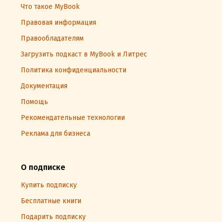
Что такое MyBook
Правовая информация
Правообладателям
Загрузить подкаст в MyBook и Литрес
Политика конфиденциальности
Документация
Помощь
Рекомендательные технологии
Реклама для бизнеса
О подписке
Купить подписку
Бесплатные книги
Подарить подписку