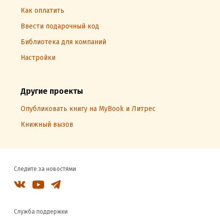
Как оплатить
Ввести подарочный код
Библиотека для компаний
Настройки
Другие проекты
Опубликовать книгу на MyBook и Литрес
Книжный вызов
Следите за новостями
Служба поддержки