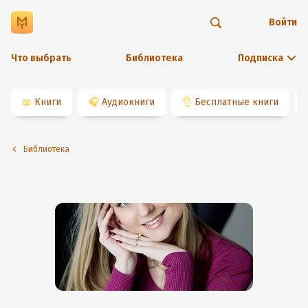
Войти
Что выбрать
Библиотека
Подписка
📖
Книги
🎧
Аудиокниги
👌
Бесплатные книги
Библиотека