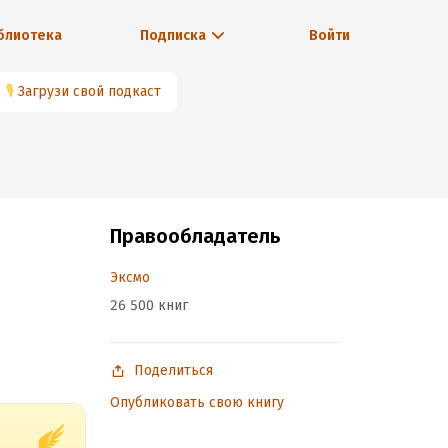
блиотека
Подписка
Войти
🎙
Загрузи свой подкаст
Правообладатель
Эксмо
26 500 книг
Поделиться
Опубликовать свою книгу