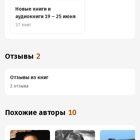
Новые книги и
аудиокниги 19 – 25 июня
37 книг
Отзывы
2
Отзывы из книг
2 отзыва
Похожие авторы
10