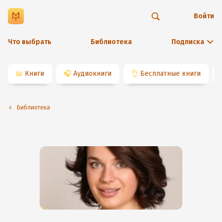
Войти
Что выбрать
Библиотека
Подписка
📖
Книги
🎧
Аудиокниги
👌
Бесплатные книги
Библиотека