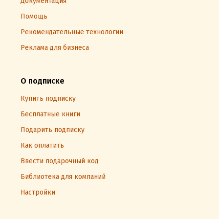
Документация
Помощь
Рекомендательные технологии
Реклама для бизнеса
О подписке
Купить подписку
Бесплатные книги
Подарить подписку
Как оплатить
Ввести подарочный код
Библиотека для компаний
Настройки