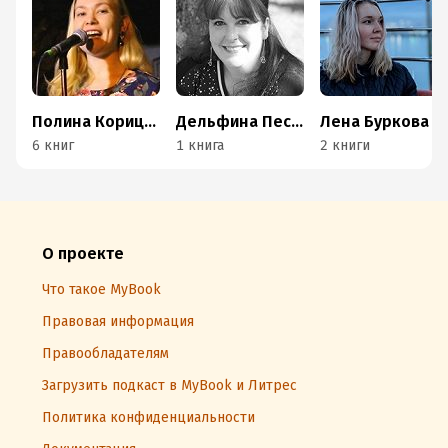
Полина Корицкая
Дельфина Пессан
Лена Буркова
6 книг
1 книга
2 книги
О проекте
Что такое MyBook
Правовая информация
Правообладателям
Загрузить подкаст в MyBook и Литрес
Политика конфиденциальности