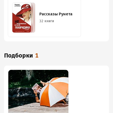
Рассказы Рунета
32 книги
Подборки
1